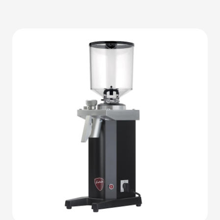
Детали