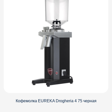
Кофемолка EUREKA Drogheria 4 75 черная