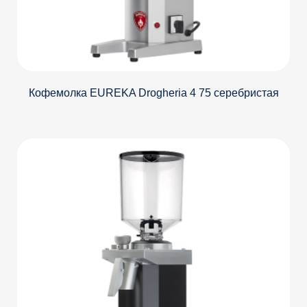
Кофемолка EUREKA Drogheria 4 75 серебристая
Детали