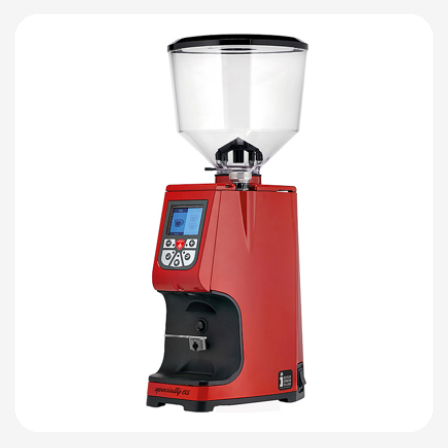
Детали