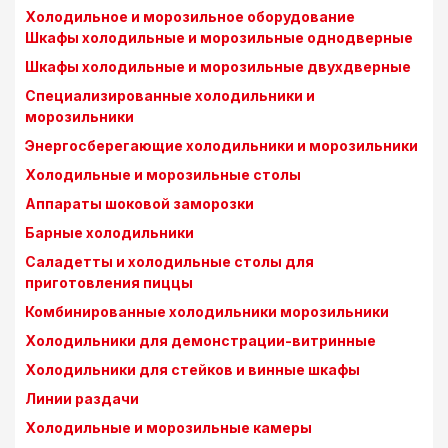
Холодильное и морозильное оборудование
Шкафы холодильные и морозильные однодверные
Шкафы холодильные и морозильные двухдверные
Специализированные холодильники и
морозильники
Энергосберегающие холодильники и морозильники
Холодильные и морозильные столы
Аппараты шоковой заморозки
Барные холодильники
Саладетты и холодильные столы для
приготовления пиццы
Комбинированные холодильники морозильники
Холодильники для демонстрации-витринные
Холодильники для стейков и винные шкафы
Линии раздачи
Холодильные и морозильные камеры