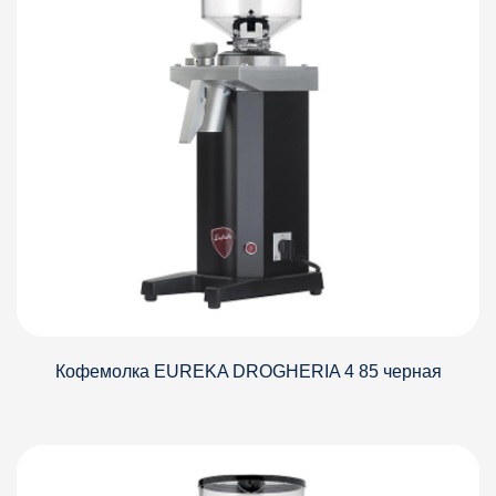
Кофемолка EUREKA DROGHERIA 4 85 черная
Детали