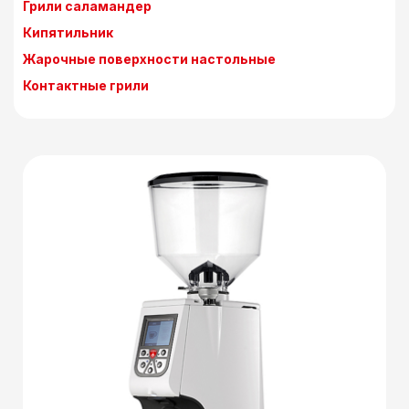
Грили саламандер
Кипятильник
Жарочные поверхности настольные
Контактные грили
Детали