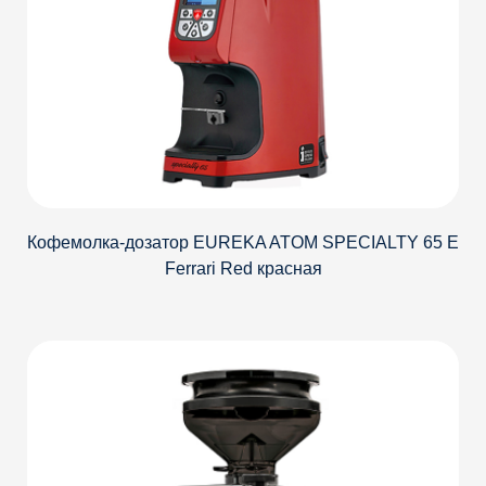
Кофемолка-дозатор EUREKA ATOM SPECIALTY 65 E
Ferrari Red красная
Детали