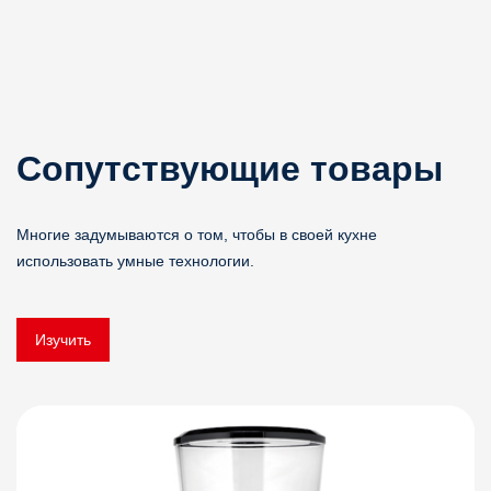
Сопутствующие товары
Многие задумываются о том, чтобы в своей кухне
использовать умные технологии.
Изучить
Детали