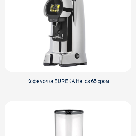
Кофемолка EUREKA Helios 65 хром
Детали