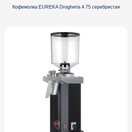
Кофемолка EUREKA Drogheria 4 75 серебристая
Детали