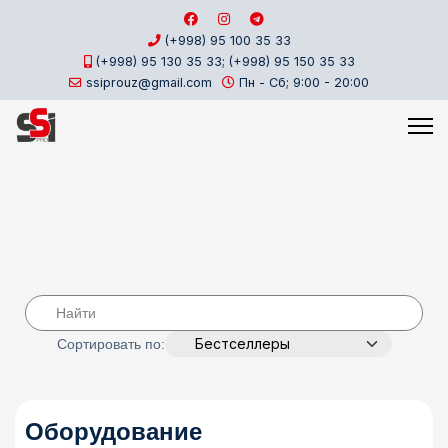
(+998) 95 100 35 33
(+998) 95 130 35 33; (+998) 95 150 35 33
ssiprouz@gmail.com
Пн - Сб; 9:00 - 20:00
Сортировать по:
Оборудование