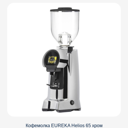
Детали
Кофемолка EUREKA Helios 65 хром