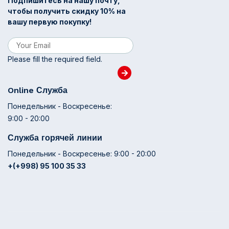
Подпишитесь на нашу почту,
чтобы получить скидку 10% на
вашу первую покупку!
Please fill the required field.
Online Служба
Понедельник - Воскресенье:
9:00 - 20:00
Служба горячей линии
Понедельник - Воскресенье: 9:00 - 20:00
+(+998) 95 100 35 33