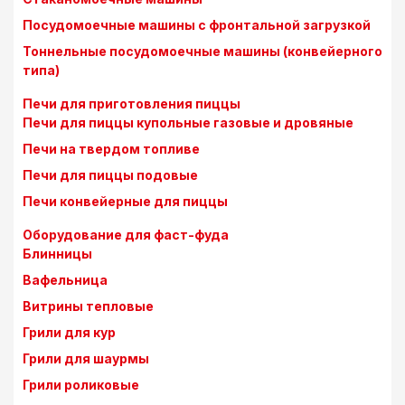
Посудомоечные машины с фронтальной загрузкой
Тоннельные посудомоечные машины (конвейерного
типа)
Печи для приготовления пиццы
Печи для пиццы купольные газовые и дровяные
Печи на твердом топливе
Печи для пиццы подовые
Печи конвейерные для пиццы
Оборудование для фаст-фуда
Блинницы
Вафельница
Витрины тепловые
Грили для кур
Грили для шаурмы
Грили роликовые