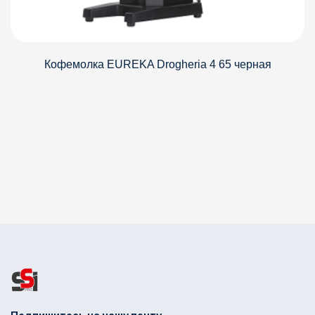
Кофемолка EUREKA Drogheria 4 65 черная