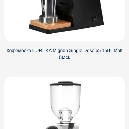
Кофемолка EUREKA Mignon Single Dose 65 15BL Matt
Black
Детали