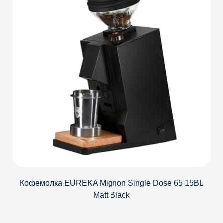
Кофемолка EUREKA Mignon Single Dose 65 15BL
Matt Black