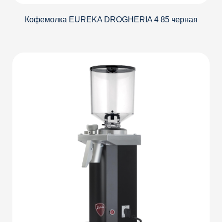
Кофемолка EUREKA DROGHERIA 4 85 черная
Детали