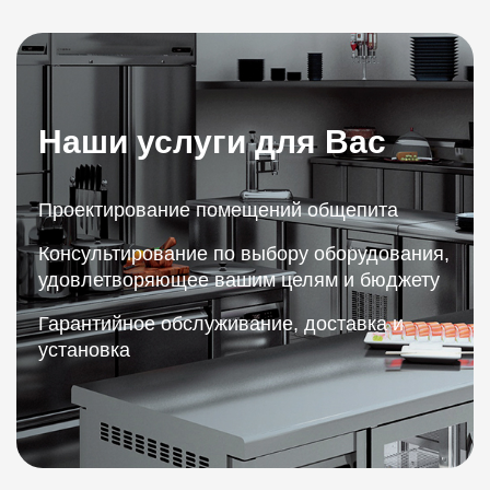
Наши услуги для Вас
Проектирование помещений общепита
Консультирование по выбору оборудования,
удовлетворяющее вашим целям и бюджету
Гарантийное обслуживание, доставка и
установка