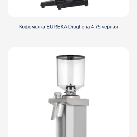
Кофемолка EUREKA Drogheria 4 75 черная
Детали