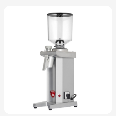
Детали