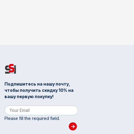
Подпишитесь на нашу почту,
чтобы получить скидку 10% на
вашу первую покупку!
Please fill the required field.