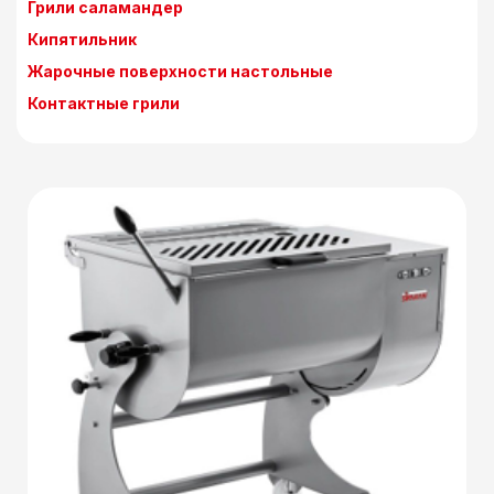
Грили саламандер
Кипятильник
Жарочные поверхности настольные
Контактные грили
Детали