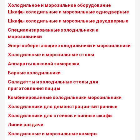
Холодильное и морозильное оборудование
Шкафы холодильные и морозильные однодверные
Шкафы холодильные и морозильные двухдверные
Специализированные холодильники и
морозильники
Энергосберегающие холодильники и морозильники
Холодильные и морозильные столы
Аппараты шоковой заморозки
Барные холодильники
Саладетты и холодильные столы для
приготовления пиццы
Комбинированные холодильники морозильники
Холодильники для демонстрации-витринные
Холодильники для стейков и винные шкафы
Линии раздачи
Холодильные и морозильные камеры