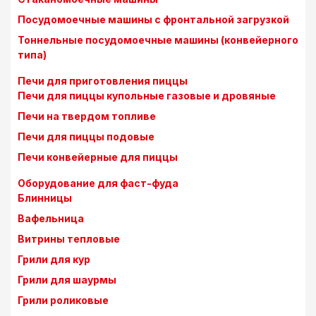
Посудомоечные машины с фронтальной загрузкой
Тоннельные посудомоечные машины (конвейерного
типа)
Печи для приготовления пиццы
Печи для пиццы купольные газовые и дровяные
Печи на твердом топливе
Печи для пиццы подовые
Печи конвейерные для пиццы
Оборудование для фаст-фуда
Блинницы
Вафельница
Витрины тепловые
Грили для кур
Грили для шаурмы
Грили роликовые