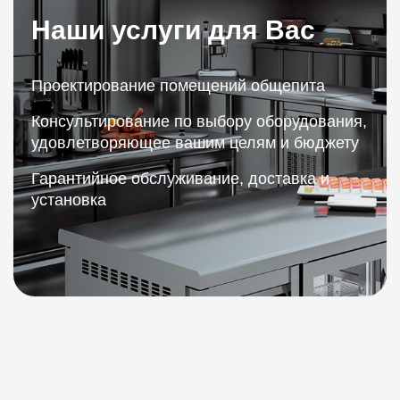
Наши услуги для Вас
Проектирование помещений общепита
Консультирование по выбору оборудования,
удовлетворяющее вашим целям и бюджету
Гарантийное обслуживание, доставка и
установка