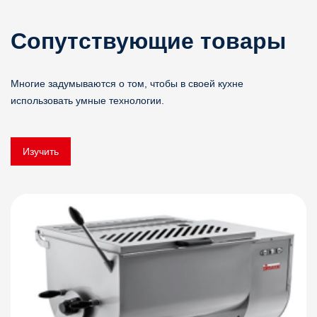
Сопутствующие товары
Многие задумываются о том, чтобы в своей кухне
использовать умные технологии.
Изучить
Детали