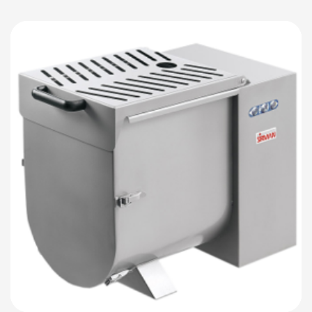
Детали