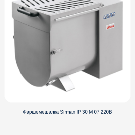
Фаршемешалка Sirman IP 30 M 07 220В