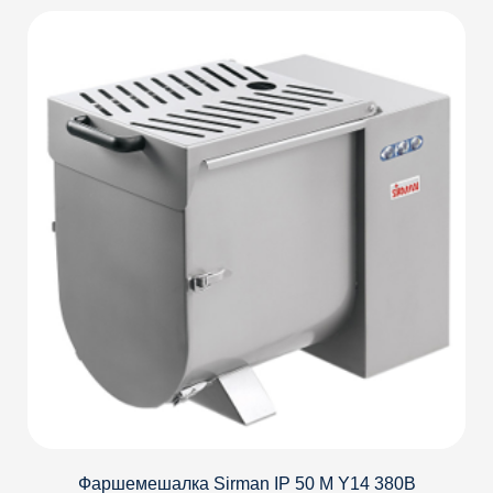
Детали
Фаршемешалка Sirman IP 50 M Y14 380В