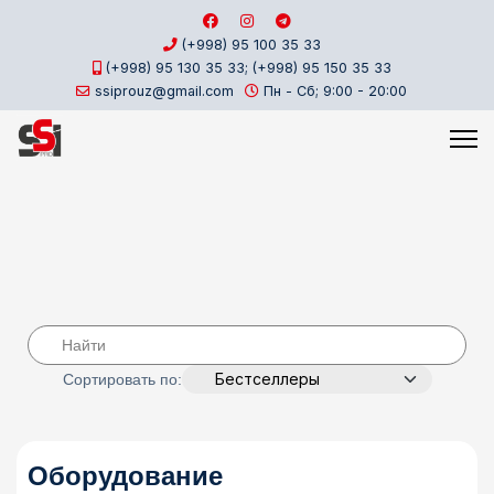
(+998) 95 100 35 33
(+998) 95 130 35 33; (+998) 95 150 35 33
ssiprouz@gmail.com
Пн - Сб; 9:00 - 20:00
Сортировать по:
Оборудование