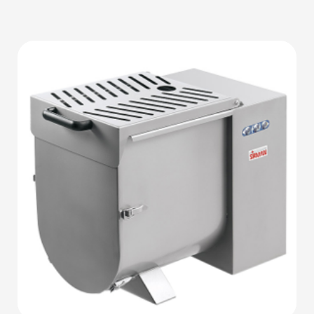
Детали