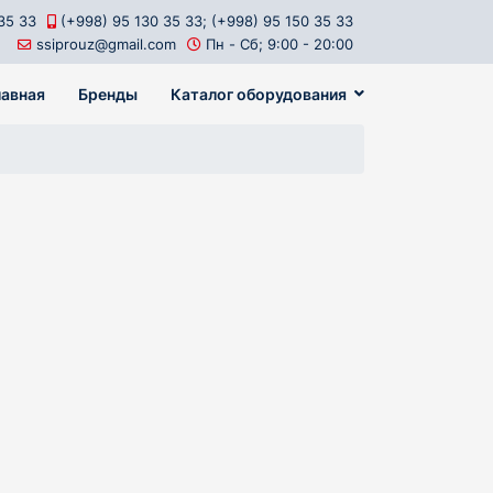
35 33
(+998) 95 130 35 33; (+998) 95 150 35 33
ssiprouz@gmail.com
Пн - Сб; 9:00 - 20:00
лавная
Бренды
Каталог оборудования