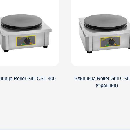
ница Roller Grill CSE 400
Блинница Roller Grill CS
(Франция)