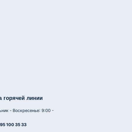
а горячей линии
ник - Воскресенье: 9:00 -
95 100 35 33