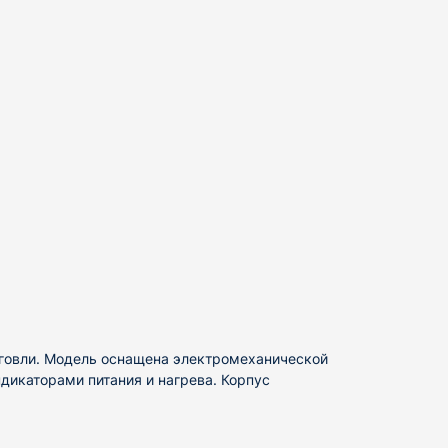
орговли. Модель оснащена электромеханической
дикаторами питания и нагрева. Корпус