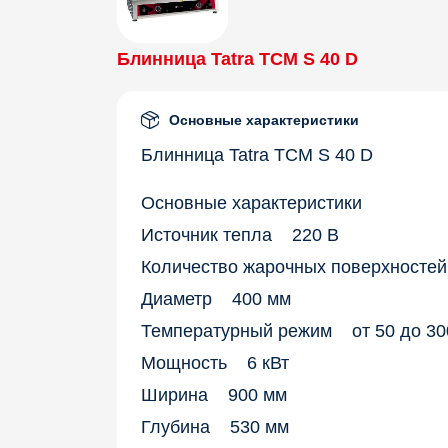
Блинница Tatra TCM S 40 D
Основные характеристики
Блинница Tatra TCM S 40 D
Основные характеристики
Источник тепла 220 В
Количество жарочных поверхносте
Диаметр 400 мм
Температурный режим от 50 до 30
Мощность 6 кВт
Ширина 900 мм
Глубина 530 мм