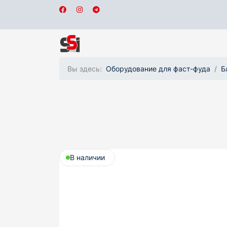
Вы здесь:
Оборудование для фаст-фуда
Б
В наличии