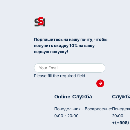
Подпишитесь на нашу почту, чтобы
получить скидку 10% на вашу
первую покупку!
Please fill the required field.
Online Служба
Служб
Понедельник - Воскресенье:
Понедель
9:00 - 20:00
20:00
+(+998) 