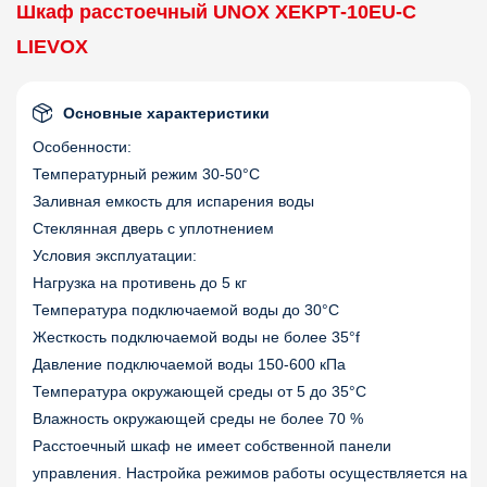
Шкаф расстоечный UNOX XEKPT‑10EU‑C
LIEVOX
Основные характеристики
Особенности:
Температурный режим 30-50°С
Заливная емкость для испарения воды
Стеклянная дверь с уплотнением
Условия эксплуатации:
Нагрузка на противень до 5 кг
Температура подключаемой воды до 30°C
Жесткость подключаемой воды не более 35°f
Давление подключаемой воды 150-600 кПа
Температура окружающей среды от 5 до 35°C
Влажность окружающей среды не более 70 %
Расстоечный шкаф не имеет собственной панели
управления. Настройка режимов работы осуществляется на