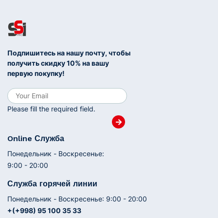
Подпишитесь на нашу почту, чтобы
получить скидку 10% на вашу
первую покупку!
Please fill the required field.
Online Служба
Понедельник - Воскресенье:
9:00 - 20:00
Служба горячей линии
Понедельник - Воскресенье: 9:00 - 20:00
+(+998) 95 100 35 33