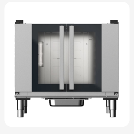
Детали