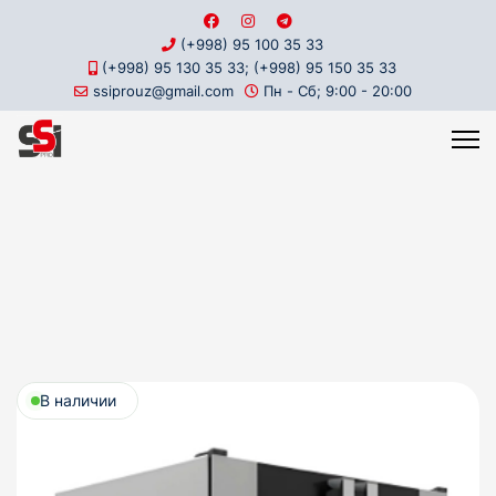
(+998) 95 100 35 33
(+998) 95 130 35 33; (+998) 95 150 35 33
ssiprouz@gmail.com
Пн - Сб; 9:00 - 20:00
В наличии