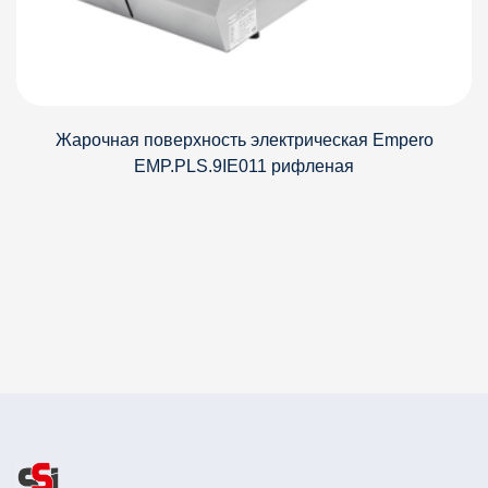
Жарочная поверхность электрическая Empero
EMP.PLS.9IE011 рифленая