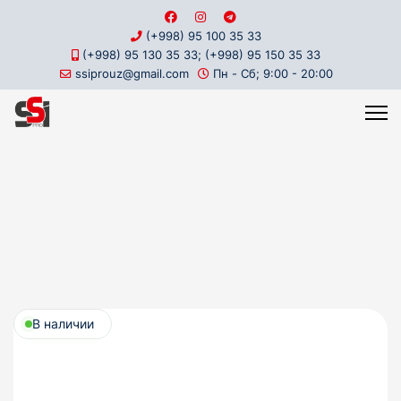
(+998) 95 100 35 33
(+998) 95 130 35 33; (+998) 95 150 35 33
ssiprouz@gmail.com
Пн - Сб; 9:00 - 20:00
В наличии