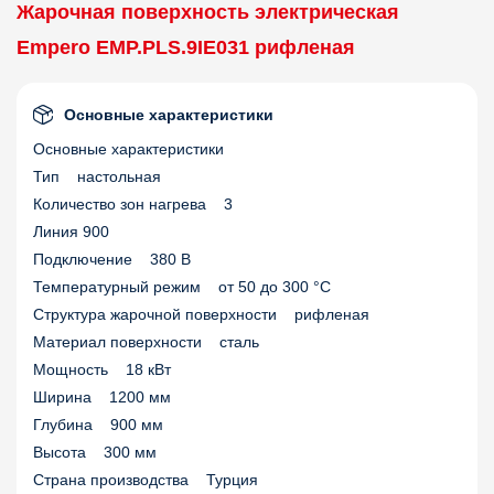
Жарочная поверхность электрическая
Empero EMP.PLS.9IE031 рифленая
Основные характеристики
Основные характеристики
Тип настольная
Количество зон нагрева 3
Линия 900
Подключение 380 В
Температурный режим от 50 до 300 °С
Структура жарочной поверхности рифленая
Материал поверхности сталь
Мощность 18 кВт
Ширина 1200 мм
Глубина 900 мм
Высота 300 мм
Страна производства Турция