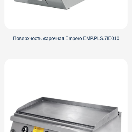
Поверхность жарочная Empero EMP.PLS.7IE010
Детали