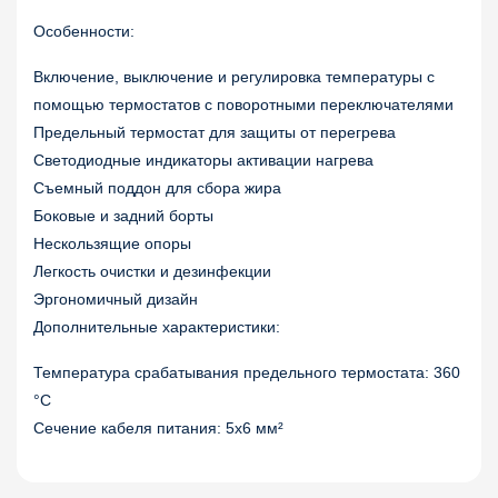
Особенности:
Включение, выключение и регулировка температуры с
помощью термостатов с поворотными переключателями
Предельный термостат для защиты от перегрева
Светодиодные индикаторы активации нагрева
Съемный поддон для сбора жира
Боковые и задний борты
Нескользящие опоры
Легкость очистки и дезинфекции
Эргономичный дизайн
Дополнительные характеристики:
Температура срабатывания предельного термостата: 360
°С
Сечение кабеля питания: 5х6 мм²