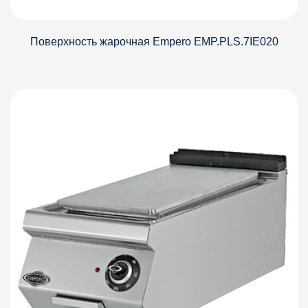
Поверхность жарочная Empero EMP.PLS.7IE020
Детали