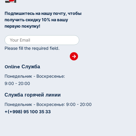
Подпишитесь на нашу почту, чтобы
получить скидку 10% на вашу
первую покупку!
Please fill the required field.
Online Служба
Понедельник - Воскресенье:
9:00 - 20:00
Служба горячей линии
Понедельник - Воскресенье: 9:00 - 20:00
+(+998) 95 100 35 33