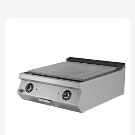
Детали