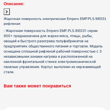
Описание:
Жарочная поверхность электрическая Empero EMP.PLS.9IE031
рифленая
:
Жарочная поверхность Empero EMP.PLS.9IE031 серии
900+ предназначена для жарки мяса, птицы, рыбы,
овощей и быстрого разогрева полуфабрикатов на
предприятиях общественного питания и торговли. Модель
оснащена сплошной рифленой рабочей поверхностью с 3
независимыми зонами нагрева и расположенной на
наклонной фронтальной стенке электромеханической
панелью управления. Корпус выполнен из нержавеющей
стали.
Вам также может понравиться
Детали